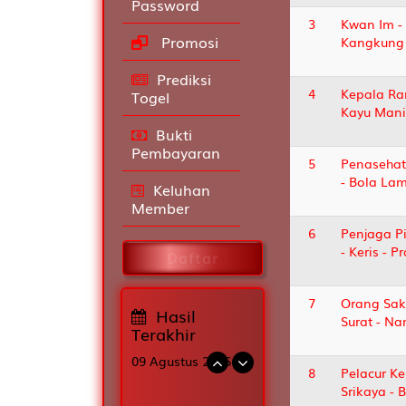
Password
3
Kwan Im -
Sevilla vs Rayo
Promosi
i
Val...
Kangkung 
16/08 22:00PM
Prediksi
H
Sevilla
4
Kepala Ra
Togel
Kayu Manis
Rayo
W
Bukti
Vallecano
Pembayaran
-0.25
HDP
0.25
1.07
Odds
-1.05
5
Penasehat
- Bola La
Keluhan
PLAY
Member
6
Penjaga Pi
Celta Vi... vs
i
Osasuna
- Keris - 
Daftar
16/08 22:00PM
H
Celta Vigo
7
Orang Sak
Hasil
Surat - N
W
Osasuna
Terakhir
-0.50
HDP
0.50
1.06
Odds
-1.21
09 Agustus 2026
8
Pelacur Ke
Srikaya - 
PLAY
3D