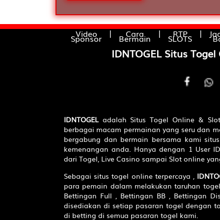
Sabuk - W
Benfica vs
i
Academic...
10/08 02:30AM
|
|
|
Video
Cara
RTP
Ja
21
Jejaka Tua
Sponsor
Bermain
SLOTS
B
Lesmana 
H
Benfica
IDNTOGEL Situs Togel O
Academico
W
Viseu
22
Janda Muda
Grendel -
-2.50
HDP
2.50
1.07
Odds
-1.21
PLAY
23
Berandal - 
Citraksa
IDNTOGEL
adalah Situs Togel Online & Slo
Everton vs
berbagai macam permainan yang seru dan m
i
Crystal ...
22/08 22:00PM
bergabung dan bermain bersama kami situs
24
Pengembar
kemenangan anda. Hanya dengan 1 User I
- Tas - Ra
H
Everton
dari Togel, Live Casino sampai Slot online y
Crystal
Sebagai situs togel online terpercaya ,
IDNTO
W
Palace
25
Nenek Moy
para pemain dalam melakukan taruhan togel .
Sikat - T
Bettingan Full , Bettingan BB , Bettingan D
-0.50
HDP
0.50
1.16
Odds
-1.35
disediakan di setiap pasaran togel dengan t
di betting di semua pasaran togel kami.
PLAY