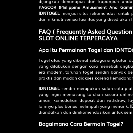
78
Arang
dijangkau dimanapun dan kapanpun anda 
Bournemouth
W
PAGCOR (Philippine Amusement And Gamin
AFC
79
Topi
IDNTOGEL
menjadi situs rekomendasi untuk pa
-1.25
HDP
1.25
-1.05
Odds
-1.07
dan nikmati semua fasilitas yang disediakan 
80
Arloji
PLAY
FAQ ( Frequently Asked Questi
81
Tokong Te
SLOT ONLINE TERPERCAYA
Frosinon... vs
i
Juventus
82
Toko Kain
23/08 23:30PM
Apa itu Permainan Togel dan IDNTO
83
Tiup Harm
H
Frosinone
Togel atau yang dikenal sebagai singkatan da
yang dilakukan dengan cara menebak angka 
84
Ayam Kal
W
Juventus
era modern, taruhan togel sendiri banyak ber
85
Tinta Ste
praktis dan mudah diakses karena kemudahan
1.25
HDP
-1.25
-1.28
Odds
1.13
IDNTOGEL
sendiri merupakan salah satu pla
86
Babi Huta
PLAY
yang ingin memasang taruhan secara online
87
Badminto
aman, kemudahan deposit dan withdraw, l
Ipswich ... vs
lainnya plus bonus melimpah yang menarik,
I
i
Sunderla...
88
Tinta
diandalkan dan direkomendasikan untuk semu
22/08 22:00PM
89
Baju Cina
Bagaimana Cara Bermain Togel?
H
Ipswich Town
90
Baker Rum