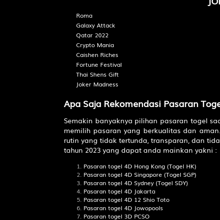
JO
151
Berjalan
Roma
152
Berjudi
Galaxy Attack
Qatar 2022
153
Berkabun
Crypto Mania
Caishen Riches
154
Berkasih-
Fortune Festival
Thai Shens Gift
155
Berkelahi
Joker Madness
156
Berkelahi
Apa Saja Rekomendasi Pasaran Toge
157
Berkencan
Semakin banyaknya pilihan pasaran togel sa
memilih pasaran yang berkualitas dan aman. 
158
Berkokok
rutin yang tidak tertunda, transparan, dan ti
tahun 2023 yang dapat anda mainkan yakni :
159
Berlomba
Pasaran togel 4D Hong Kong (Togel HK)
160
Bersiul
Pasaran togel 4D Singapore (Togel SGP)
Pasaran togel 4D Sydney (Togel SDY)
161
Bertapa
Pasaran togel 4D Jakarta
Pasaran togel 4D 12 Shio Toto
162
Bertemu S
Pasaran togel 4D Jowopools
Pasaran togel 3D PCSO