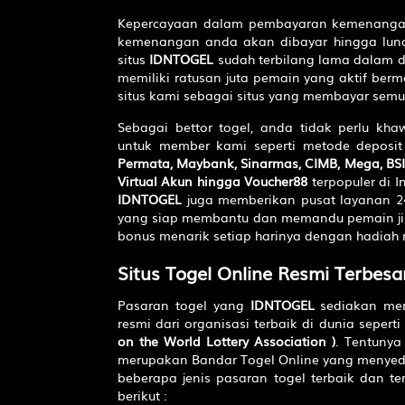
26
Putri Raja
Kepercayaan dalam pembayaran kemenang
Engsel - D
Brentfor... vs
i
kemenangan anda akan dibayar hingga lunas 
Tottenha...
23/08 00:30AM
situs
IDNTOGEL
sudah terbilang lama dalam d
27
Si Ceroboh
memiliki ratusan juta pemain yang aktif ber
H
Brentford
Gedung Bi
situs kami sebagai situs yang membayar se
Tottenham
W
Sebagai bettor togel, anda tidak perlu kha
Hotspur
28
Anak Sakti
untuk member kami seperti metode deposi
0.00
HDP
0.00
-1.28
Odds
1.11
Sepatu - R
Permata, Maybank, Sinarmas, CIMB, Mega, BSI, 
Virtual Akun hingga Voucher88
terpopuler di 
PLAY
IDNTOGEL
juga memberikan pusat layanan 2
29
Penari - C
yang siap membantu dan memandu pemain jik
Sekolahan 
Porto vs
bonus menarik setiap harinya dengan hadiah 
Alverca
i
10/08
Situs Togel Online Resmi Terbesa
00:00AM
30
Penjual Da
Sendok - K
H
Porto
Pasaran togel yang
IDNTOGEL
sediakan meru
resmi dari organisasi terbaik di dunia seperti
W
Alverca
on the World Lottery Association )
. Tentunya
31
Pemburu - 
merupakan Bandar Togel Online yang menyed
-2.00
HDP
2.00
1.03
Odds
-1.16
Baju - Pan
beberapa jenis pasaran togel terbaik dan t
berikut :
PLAY