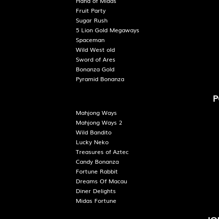
Hand of Midas
W
Liverpool
139
Tas Kulit
Fruit Party
Sugar Rush
0.25
HDP
-0.25
-1.07
Odds
-1.05
140
Berak
5 Lion Gold Megaways
PLAY
Spaceman
141
Tas Kertas
Wild West old
Sword of Ares
142
Beras
Bonanza Gold
Pyramid Bonanza
143
Berciuman
P
144
Tapis
Mahjong Ways
145
Berenang
Mahjong Ways 2
Wild Bandito
146
Beri Maka
Lucky Neko
Treasures of Aztec
147
Beri Minu
Candy Bonanza
Fortune Rabbit
148
Beri Pada 
Dreams Of Macau
149
Beri Sede
Diner Delights
Midas Fortune
150
Berjalan