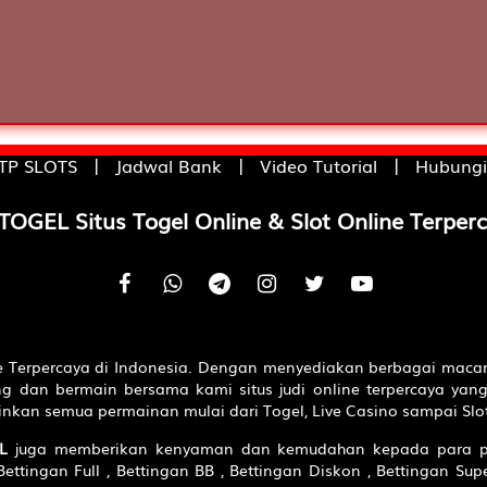
|
|
|
TP SLOTS
Jadwal Bank
Video Tutorial
Hubungi
TOGEL Situs Togel Online & Slot Online Terperc
ine Terpercaya di Indonesia. Dengan menyediakan berbagai mac
ung dan bermain bersama kami situs judi online terpercaya 
kan semua permainan mulai dari Togel, Live Casino sampai Slo
L
juga memberikan kenyaman dan kemudahan kepada para pem
ettingan Full , Bettingan BB , Bettingan Diskon , Bettingan Su