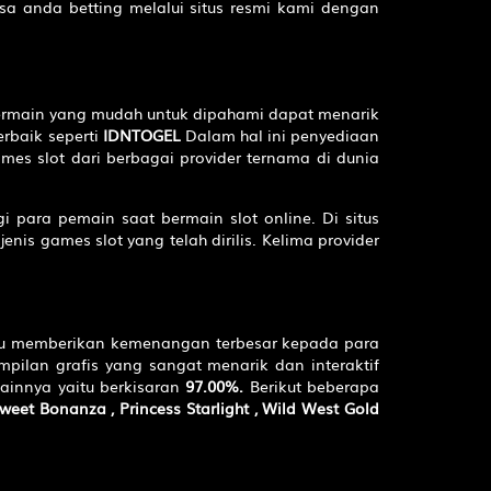
isa anda betting melalui situs resmi kami dengan
ermain yang mudah untuk dipahami dapat menarik
erbaik seperti
IDNTOGEL
Dalam hal ini penyediaan
s slot dari berbagai provider ternama di dunia
para pemain saat bermain slot online. Di situs
jenis games slot yang telah dirilis. Kelima provider
mpu memberikan kemenangan terbesar kepada para
ilan grafis yang sangat menarik dan interaktif
lainnya yaitu berkisaran
97.00%.
Berikut beberapa
weet Bonanza , Princess Starlight , Wild West Gold