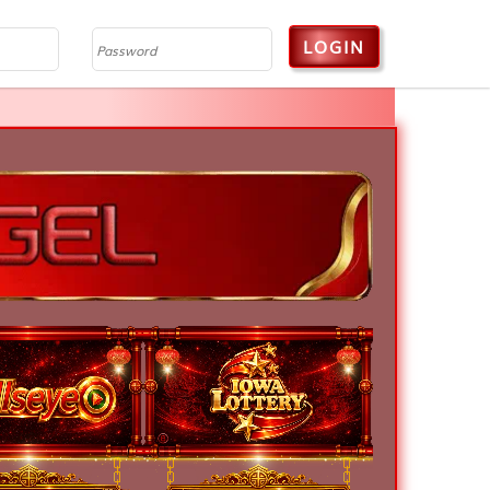
LOGIN