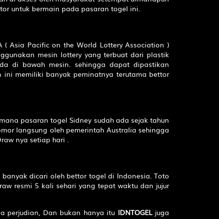
tor untuk bermain pada pasaran togel ini.
Asia Pacific on the World Lottery Association )
ggunakan mesin lottery yang terbuat dari plastik
da di bawah mesin. sehingga dapat dipastikan
 ini memiliki banyak peminatnya terutama bettor
dimana pasaran togel Sidney sudah ada sejak tahun
omor langsung oleh pemerintah Australia sehingga
aw nya setiap hari .
nyak dicari oleh bettor togel di Indonesia. Toto
w resmi 5 kali sehari yang tepat waktu dan jujur
ia perjudian, Dan bukan hanya itu
IDNTOGEL
juga