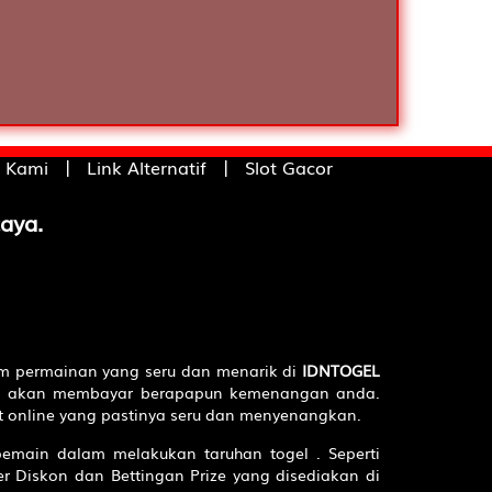
|
|
 Kami
Link Alternatif
Slot Gacor
aya.
am permainan yang seru dan menarik di
IDNTOGEL
yang akan membayar berapapun kemenangan anda.
t online yang pastinya seru dan menyenangkan.
ain dalam melakukan taruhan togel . Seperti
per Diskon dan Bettingan Prize yang disediakan di